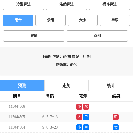
冷酷算法
浩然算法
祸斗算法
组合
杀组
大小
单双
双项
双组
100期 正确：69 期 错误：31 期
正确率：69%
预测
走势
统计
期号
号码
预测
结果
115044506
---
小
双
---
115044505
6+5+7=18
大
单
中
115044504
9+8+3=20
小
单
错