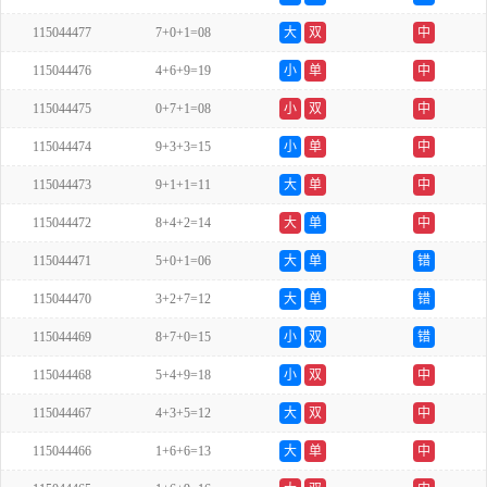
115044477
7+0+1=08
大
双
中
115044476
4+6+9=19
小
单
中
115044475
0+7+1=08
小
双
中
115044474
9+3+3=15
小
单
中
115044473
9+1+1=11
大
单
中
115044472
8+4+2=14
大
单
中
115044471
5+0+1=06
大
单
错
115044470
3+2+7=12
大
单
错
115044469
8+7+0=15
小
双
错
115044468
5+4+9=18
小
双
中
115044467
4+3+5=12
大
双
中
115044466
1+6+6=13
大
单
中