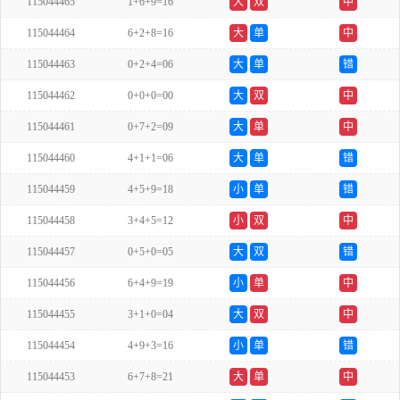
115044465
1+6+9=16
大
双
中
115044464
6+2+8=16
大
单
中
115044463
0+2+4=06
大
单
错
115044462
0+0+0=00
大
双
中
115044461
0+7+2=09
大
单
中
115044460
4+1+1=06
大
单
错
115044459
4+5+9=18
小
单
错
115044458
3+4+5=12
小
双
中
115044457
0+5+0=05
大
双
错
115044456
6+4+9=19
小
单
中
115044455
3+1+0=04
大
双
中
115044454
4+9+3=16
小
单
错
115044453
6+7+8=21
大
单
中