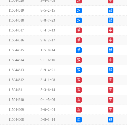
115044620
3+4+1=08
双
中
115044619
8+5+2=15
双
错
115044618
8+8+7=23
双
错
115044617
6+4+3=13
单
中
115044616
9+6+2=17
单
中
115044615
1+5+8=14
单
错
115044614
9+1+6=16
双
中
115044613
8+9+4=21
双
错
115044612
3+4+1=08
双
中
115044611
5+3+6=14
双
中
115044610
0+1+5=06
双
中
115044609
2+0+2=04
双
中
115044608
5+8+1=14
单
错