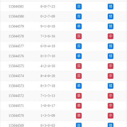
115044581
8+8+7=23
双
错
115044580
0+2+7=09
双
错
115044579
9+1+8=18
单
错
115044578
7+3+6=16
双
中
115044577
6+9+4=19
双
错
115044576
0+3+7=10
单
错
115044575
4+2+4=10
双
中
115044574
8+4+8=20
双
中
115044573
8+3+7=18
单
错
115044572
7+1+5=13
单
中
115044571
1+8+8=17
单
中
115044570
1+3+5=09
单
中
115044569
0+3+0=03
双
错