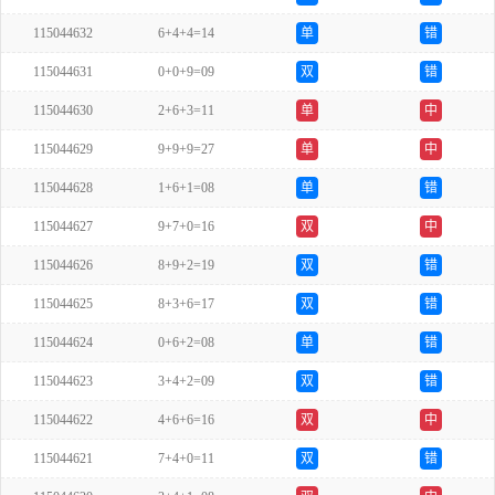
115044632
6+4+4=14
单
错
115044631
0+0+9=09
双
错
115044630
2+6+3=11
单
中
115044629
9+9+9=27
单
中
115044628
1+6+1=08
单
错
115044627
9+7+0=16
双
中
115044626
8+9+2=19
双
错
115044625
8+3+6=17
双
错
115044624
0+6+2=08
单
错
115044623
3+4+2=09
双
错
115044622
4+6+6=16
双
中
115044621
7+4+0=11
双
错