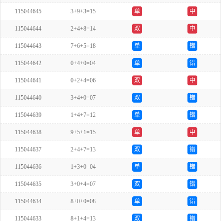
115044645
3+9+3=15
单
中
115044644
2+4+8=14
双
中
115044643
7+6+5=18
单
错
115044642
0+4+0=04
单
错
115044641
0+2+4=06
双
中
115044640
3+4+0=07
双
错
115044639
1+4+7=12
单
错
115044638
9+5+1=15
单
中
115044637
2+4+7=13
双
错
115044636
1+3+0=04
单
错
115044635
3+0+4=07
双
错
115044634
8+0+0=08
单
错
115044633
8+1+4=13
双
错