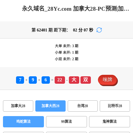
永久域名_28Yc.com 加拿大28-PC预测|加拿大pc在线|PC结果在线咪牌|加拿大28在线预测网|专注研究加拿大28大神预测苹果版！
第
62401
期 距下期：
02
分
07
秒
大单
未开:
3
期
小单
未开:
1
期
小双
未开:
2
期
7
9
6
22
大
双
咪牌
+
+
=
-
加拿大28
加拿大西28
台湾28
比特币28
鸣蛇算法
99算法
鬼神算法