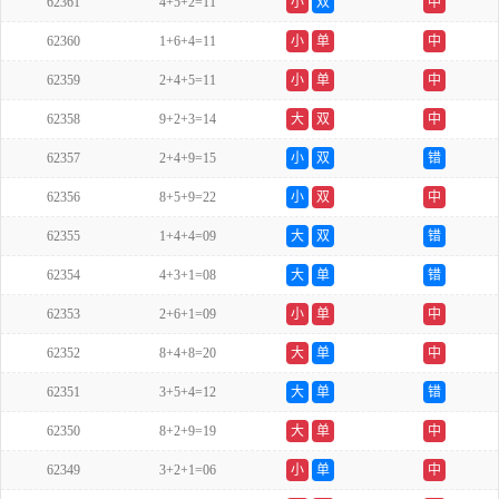
62361
4+5+2=11
小
双
中
62360
1+6+4=11
小
单
中
62359
2+4+5=11
小
单
中
62358
9+2+3=14
大
双
中
62357
2+4+9=15
小
双
错
62356
8+5+9=22
小
双
中
62355
1+4+4=09
大
双
错
62354
4+3+1=08
大
单
错
62353
2+6+1=09
小
单
中
62352
8+4+8=20
大
单
中
62351
3+5+4=12
大
单
错
62350
8+2+9=19
大
单
中
62349
3+2+1=06
小
单
中