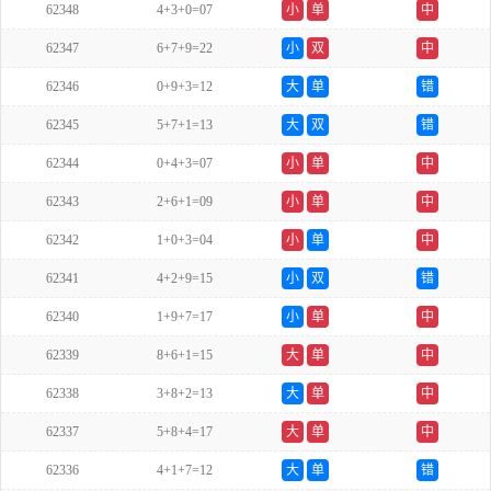
62348
4+3+0=07
小
单
中
62347
6+7+9=22
小
双
中
62346
0+9+3=12
大
单
错
62345
5+7+1=13
大
双
错
62344
0+4+3=07
小
单
中
62343
2+6+1=09
小
单
中
62342
1+0+3=04
小
单
中
62341
4+2+9=15
小
双
错
62340
1+9+7=17
小
单
中
62339
8+6+1=15
大
单
中
62338
3+8+2=13
大
单
中
62337
5+8+4=17
大
单
中
62336
4+1+7=12
大
单
错