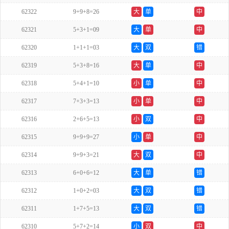
62322
9+9+8=26
大
单
中
62321
5+3+1=09
大
单
中
62320
1+1+1=03
大
双
错
62319
5+3+8=16
大
单
中
62318
5+4+1=10
小
单
中
62317
7+3+3=13
小
单
中
62316
2+6+5=13
小
双
中
62315
9+9+9=27
小
单
中
62314
9+9+3=21
大
双
中
62313
6+0+6=12
大
单
错
62312
1+0+2=03
大
双
错
62311
1+7+5=13
大
双
错
62310
5+7+2=14
小
双
中