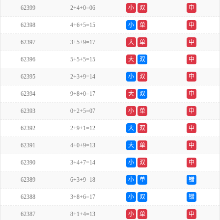
62399
2+4+0=06
小
双
中
62398
4+6+5=15
小
单
中
62397
3+5+9=17
大
单
中
62396
5+5+5=15
大
双
中
62395
2+3+9=14
小
双
中
62394
9+8+0=17
大
双
中
62393
0+2+5=07
小
单
中
62392
2+9+1=12
大
双
中
62391
4+0+9=13
大
单
中
62390
3+4+7=14
小
双
中
62389
6+3+9=18
小
单
错
62388
3+8+6=17
小
双
错
62387
8+1+4=13
小
单
中