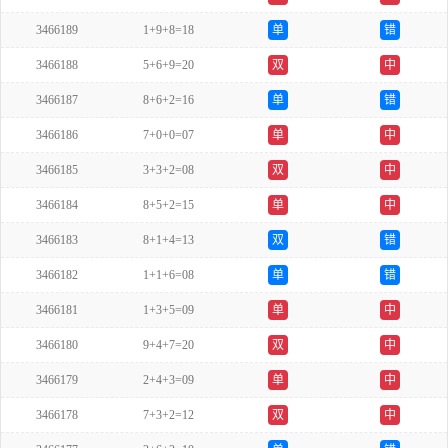
3466189
1+9+8=18
单
错
3466188
5+6+9=20
双
中
3466187
8+6+2=16
单
错
3466186
7+0+0=07
单
中
3466185
3+3+2=08
双
中
3466184
8+5+2=15
单
中
3466183
8+1+4=13
双
错
3466182
1+1+6=08
单
错
3466181
1+3+5=09
单
中
3466180
9+4+7=20
双
中
3466179
2+4+3=09
单
中
3466178
7+3+2=12
双
中