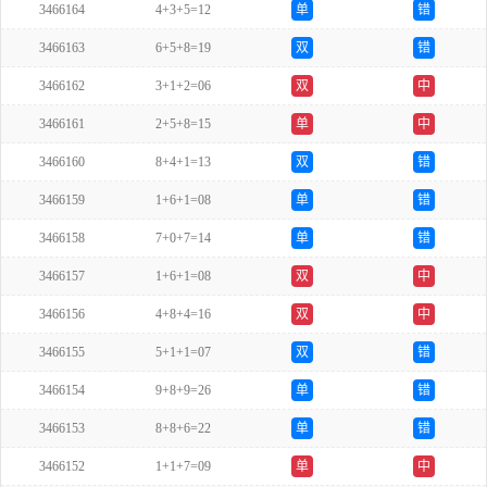
3466164
4+3+5=12
单
错
3466163
6+5+8=19
双
错
3466162
3+1+2=06
双
中
3466161
2+5+8=15
单
中
3466160
8+4+1=13
双
错
3466159
1+6+1=08
单
错
3466158
7+0+7=14
单
错
3466157
1+6+1=08
双
中
3466156
4+8+4=16
双
中
3466155
5+1+1=07
双
错
3466154
9+8+9=26
单
错
3466153
8+8+6=22
单
错
3466152
1+1+7=09
单
中