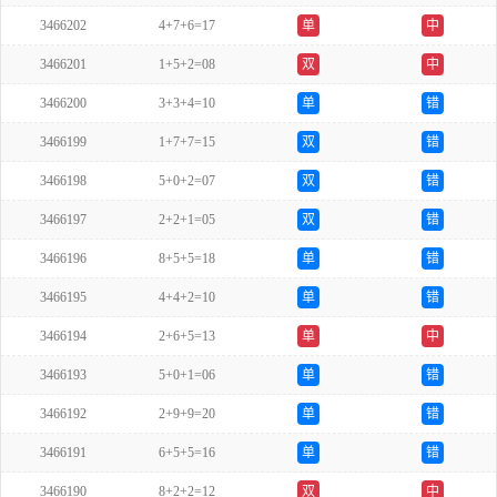
3466202
4+7+6=17
单
中
3466201
1+5+2=08
双
中
3466200
3+3+4=10
单
错
3466199
1+7+7=15
双
错
3466198
5+0+2=07
双
错
3466197
2+2+1=05
双
错
3466196
8+5+5=18
单
错
3466195
4+4+2=10
单
错
3466194
2+6+5=13
单
中
3466193
5+0+1=06
单
错
3466192
2+9+9=20
单
错
3466191
6+5+5=16
单
错
3466190
8+2+2=12
双
中